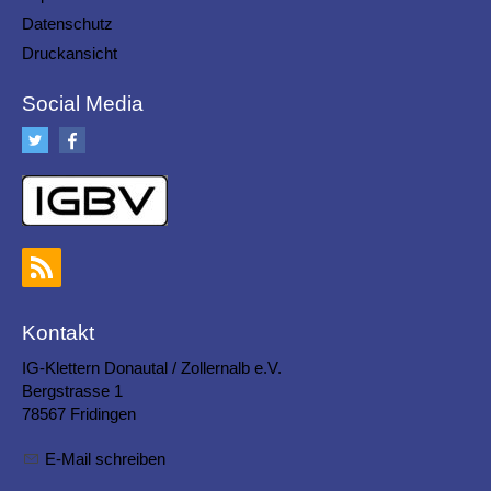
Datenschutz
Druckansicht
Social Media
Kontakt
IG-Klettern Donautal / Zollernalb e.V.
Bergstrasse 1
78567 Fridingen
E-Mail schreiben