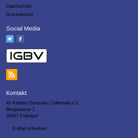
Datenschutz
Druckansicht
Social Media
Kontakt
IG-Klettern Donautal / Zollernalb e.V.
Bergstrasse 1
78567 Fridingen
E-Mail schreiben