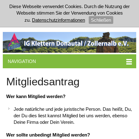
Diese Webseite verwendet Cookies. Durch die Nutzung der
Webseite stimmen Sie der Verwendung von Cookies
zu.
Datenschutzinformationen
Schließen
NAVIGATION
Mitgliedsantrag
Wer kann Mitglied werden?
Jede natürliche und jede juristische Person. Das heißt, Du,
der Du dies liest kannst Mitglied bei uns werden, ebenso
Deine Firma oder Dein Verein.
Wer sollte unbedingt Mitglied werden?