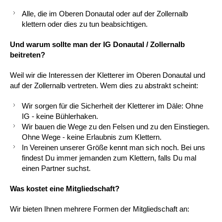
Alle, die im Oberen Donautal oder auf der Zollernalb
klettern oder dies zu tun beabsichtigen.
Und warum sollte man der IG Donautal / Zollernalb
beitreten?
Weil wir die Interessen der Kletterer im Oberen Donautal und
auf der Zollernalb vertreten. Wem dies zu abstrakt scheint:
Wir sorgen für die Sicherheit der Kletterer im Däle: Ohne
IG - keine Bühlerhaken.
Wir bauen die Wege zu den Felsen und zu den Einstiegen.
Ohne Wege - keine Erlaubnis zum Klettern.
In Vereinen unserer Größe kennt man sich noch. Bei uns
findest Du immer jemanden zum Klettern, falls Du mal
einen Partner suchst.
Was kostet eine Mitgliedschaft?
Wir bieten Ihnen mehrere Formen der Mitgliedschaft an: