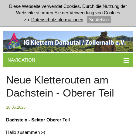
Diese Webseite verwendet Cookies. Durch die Nutzung der
Webseite stimmen Sie der Verwendung von Cookies
zu.
Datenschutzinformationen
Schließen
NAVIGATION
Neue Kletterouten am
Dachstein - Oberer Teil
18.06.2025
Dachstein - Sektor Oberer Teil
Hallo zusammen :-)