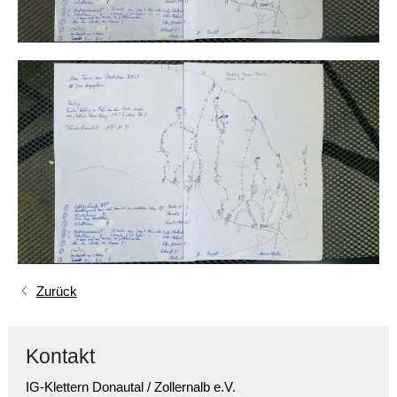
Zurück
Kontakt
IG-Klettern Donautal / Zollernalb e.V.