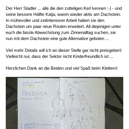
Der Herr Stadler ... alle die den zotteligen Kerl kennen :-) - und
seine bessere Hälfte Katja, waren wieder aktiv am Dachstein.
In mühevoller und zeitintensiver Arbeit haben sie den
Dachstein um paar neue Routen erweitert. All diejenigen unter
euch die bissle Abwechslung zum Zinnenalltag suchen, sie
nun mit dem Dachstein eine gute Alternative geboten ...
Viel mehr Details will ich an dieser Stelle gar nicht preisgeben!
Vielleicht nur, dass der Sektor nicht Kinderfreundlich ist ...
Herzlichen Dank an die Beiden und viel Spaß beim Klettern!